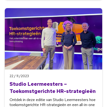
22 / 11 /2023
Studio Leermeesters –
Toekomstgerichte HR-strategieën
Ontdek in deze editie van Studio Leermeesters hoe
toekomstgerichte HR-strategieën en een all-in-one