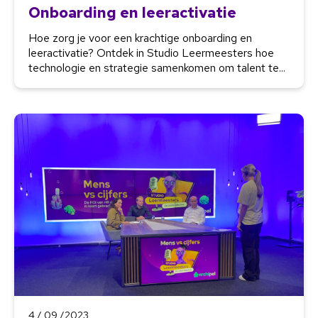
Onboarding en leeractivatie
Hoe zorg je voor een krachtige onboarding en
leeractivatie? Ontdek in Studio Leermeesters hoe
technologie en strategie samenkomen om talent te...
4 / 09 /2023