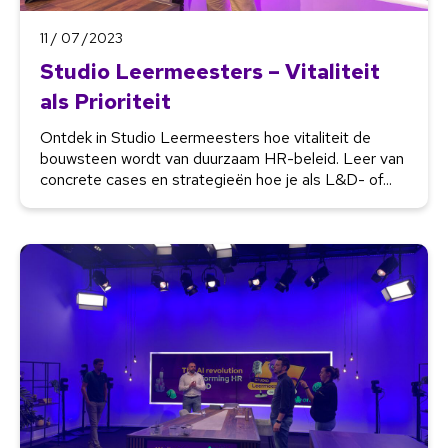
11 / 07 /2023
Studio Leermeesters – Vitaliteit
als Prioriteit
Ontdek in Studio Leermeesters hoe vitaliteit de
bouwsteen wordt van duurzaam HR-beleid. Leer van
concrete cases en strategieën hoe je als L&D- of...