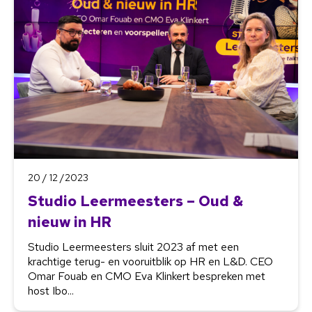
20 / 12 /2023
Studio Leermeesters – Oud &
nieuw in HR
Studio Leermeesters sluit 2023 af met een
krachtige terug- en vooruitblik op HR en L&D. CEO
Omar Fouab en CMO Eva Klinkert bespreken met
host Ibo...