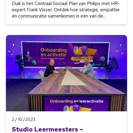
Duik in het Centraal Sociaal Plan van Philips met HR-
expert Frank Visser. Ontdek hoe strategie, empathie
en communicatie samenkomen in een van de...
2 / 10 /2023
Studio Leermeesters –