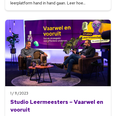
leerplatform hand in hand gaan. Leer hoe...
1 / 11 /2023
Studio Leermeesters – Vaarwel en
vooruit