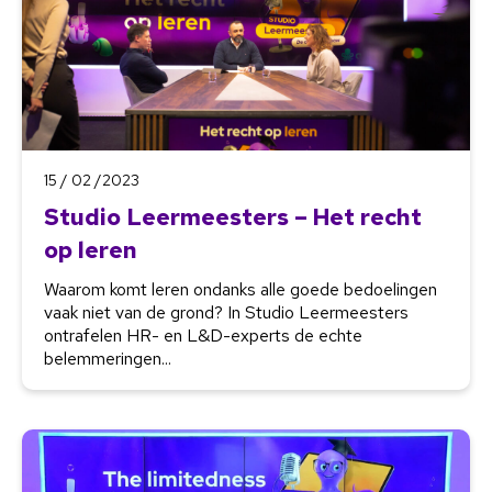
15 / 02 /2023
Studio Leermeesters – Het recht
op leren
Waarom komt leren ondanks alle goede bedoelingen
vaak niet van de grond? In Studio Leermeesters
ontrafelen HR- en L&D-experts de echte
belemmeringen...