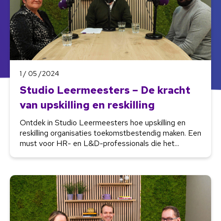
1 / 05 /2024
Studio Leermeesters – De kracht
van upskilling en reskilling
Ontdek in Studio Leermeesters hoe upskilling en
reskilling organisaties toekomstbestendig maken. Een
must voor HR- en L&D-professionals die het...