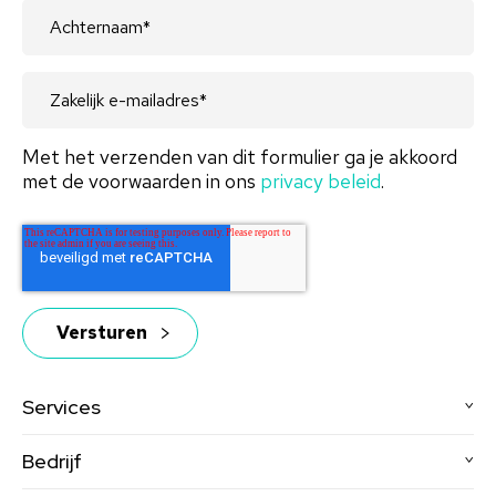
Met het verzenden van dit formulier ga je akkoord
met de voorwaarden in ons
privacy beleid
.
Services
Bedrijf