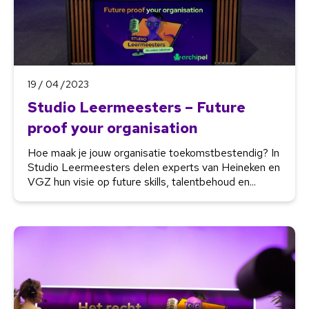
19 / 04 /2023
Studio Leermeesters – Future
proof your organisation
Hoe maak je jouw organisatie toekomstbestendig? In
Studio Leermeesters delen experts van Heineken en
VGZ hun visie op future skills, talentbehoud en...