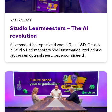
5 / 06 /2023
Studio Leermeesters – The AI
revolution
AI verandert het speelveld voor HR en L&D. Ontdek
in Studio Leermeesters hoe kunstmatige intelligentie
processen optimaliseert, gepersonaliseerd...