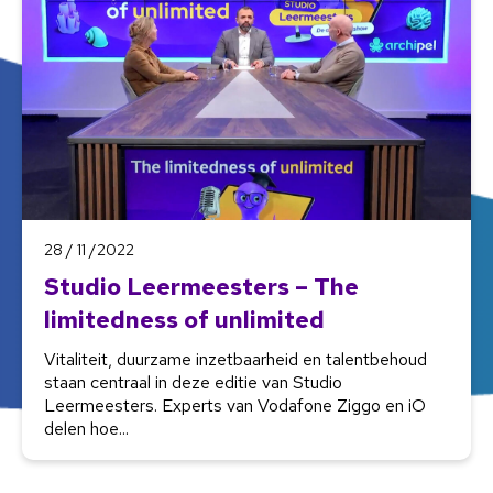
28 / 11 /2022
Studio Leermeesters – The
limitedness of unlimited
Vitaliteit, duurzame inzetbaarheid en talentbehoud
staan centraal in deze editie van Studio
Leermeesters. Experts van Vodafone Ziggo en iO
delen hoe...