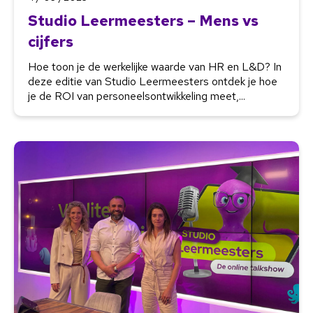
Studio Leermeesters – Mens vs
cijfers
Hoe toon je de werkelijke waarde van HR en L&D? In
deze editie van Studio Leermeesters ontdek je hoe
je de ROI van personeelsontwikkeling meet,...