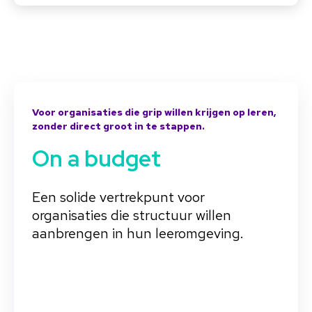
Voor organisaties die grip willen krijgen op leren,
zonder direct groot in te stappen.
On a budget
Een solide vertrekpunt voor
organisaties die structuur willen
aanbrengen in hun leeromgeving.