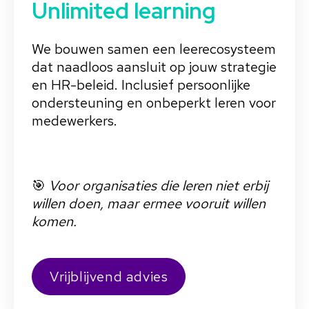
Unlimited learning
We bouwen samen een leerecosysteem
dat naadloos aansluit op jouw strategie
en HR-beleid. Inclusief persoonlijke
ondersteuning en onbeperkt leren voor
medewerkers.
🎯
Voor organisaties die leren niet erbij
willen doen, maar ermee vooruit willen
komen.
Vrijblijvend advies