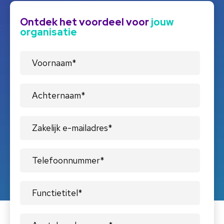
Ontdek het voordeel voor
jouw
organisatie