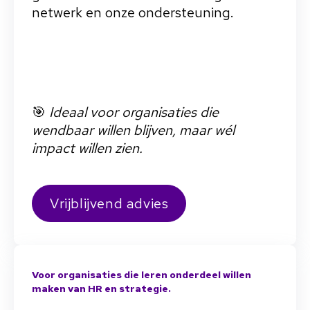
netwerk en onze ondersteuning.
🎯
Ideaal voor organisaties die
wendbaar willen blijven, maar wél
impact willen zien.
Vrijblijvend advies
Voor organisaties die leren onderdeel willen
maken van HR en strategie.