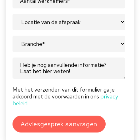
Met het verzenden van dit formulier ga je
akkoord met de voorwaarden in ons
privacy
beleid
.