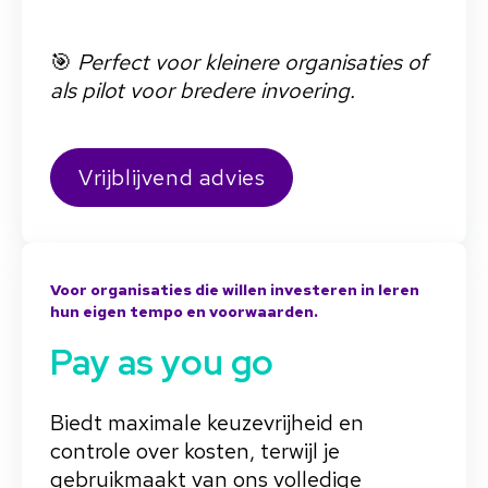
🎯
Perfect voor kleinere organisaties of
als pilot voor bredere invoering.
Vrijblijvend advies
Voor organisaties die willen investeren in leren
hun eigen tempo en voorwaarden.
Pay as you go
Biedt maximale keuzevrijheid en
controle over kosten, terwijl je
gebruikmaakt van ons volledige