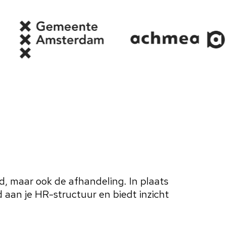
d, maar ook de afhandeling. In plaats
d aan je HR-structuur en biedt inzicht