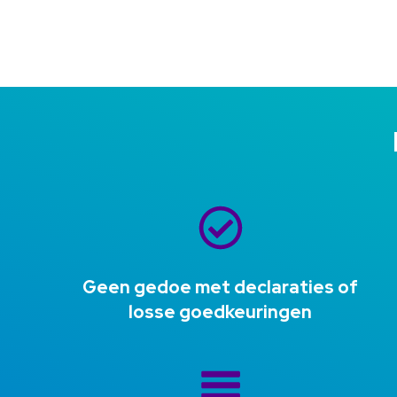
Geen gedoe met declaraties of
losse goedkeuringen