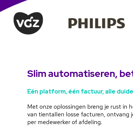
Slim automatiseren, be
Eén platform, één factuur, alle duide
Met onze oplossingen breng je rust in h
van tientallen losse facturen, ontvang 
per medewerker of afdeling.