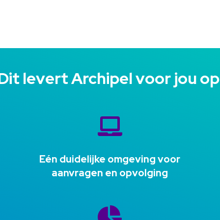
Dit levert Archipel voor jou o
Eén duidelijke omgeving voor
aanvragen en opvolging