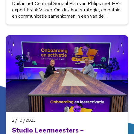
Duik in het Centraal Sociaal Plan van Philips met HR-
expert Frank Visser. Ontdek hoe strategie, empathie
en communicatie samenkomen in een van de...
2 / 10 /2023
Studio Leermeesters –