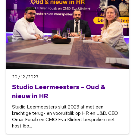
20 / 12 /2023
Studio Leermeesters – Oud &
nieuw in HR
Studio Leermeesters sluit 2023 af met een
krachtige terug- en vooruitblik op HR en L&D. CEO
Omar Fouab en CMO Eva Klinkert bespreken met
host Ibo...