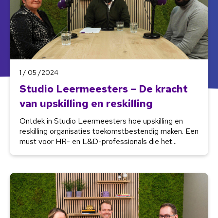
1 / 05 /2024
Studio Leermeesters – De kracht
van upskilling en reskilling
Ontdek in Studio Leermeesters hoe upskilling en
reskilling organisaties toekomstbestendig maken. Een
must voor HR- en L&D-professionals die het...