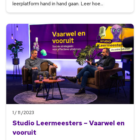
leerplatform hand in hand gaan. Leer hoe...
1 / 11 /2023
Studio Leermeesters – Vaarwel en
vooruit