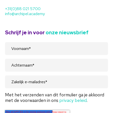
+31(0)88 021 5700
info@archipel.academy
Schrijf je in voor
onze nieuwsbrief
Met het verzenden van dit formulier ga je akkoord
met de voorwaarden in ons
privacy beleid
.