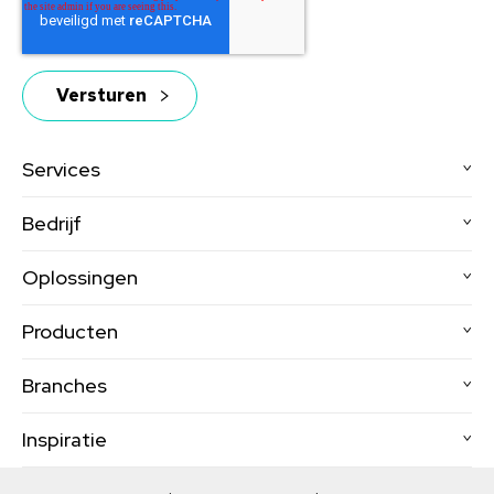
Services
Bedrijf
Oplossingen
Producten
Branches
Inspiratie