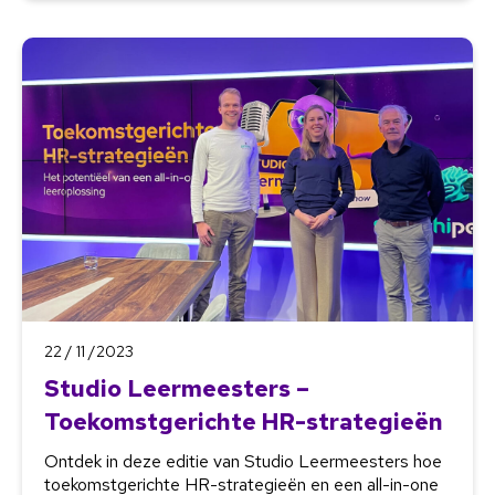
22 / 11 /2023
Studio Leermeesters –
Toekomstgerichte HR-strategieën
Ontdek in deze editie van Studio Leermeesters hoe
toekomstgerichte HR-strategieën en een all-in-one