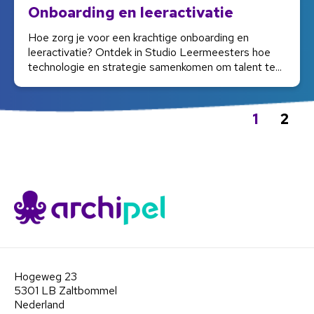
Onboarding en leeractivatie
Hoe zorg je voor een krachtige onboarding en
leeractivatie? Ontdek in Studio Leermeesters hoe
technologie en strategie samenkomen om talent te...
1
2
Hogeweg 23
5301 LB Zaltbommel
Nederland