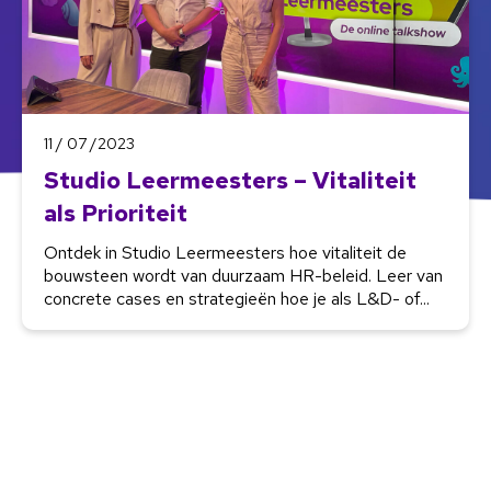
11 / 07 /2023
Studio Leermeesters – Vitaliteit
als Prioriteit
Ontdek in Studio Leermeesters hoe vitaliteit de
bouwsteen wordt van duurzaam HR-beleid. Leer van
concrete cases en strategieën hoe je als L&D- of...