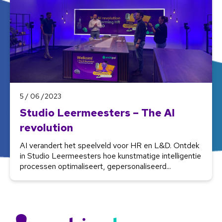
5 / 06 /2023
Studio Leermeesters – The AI
revolution
AI verandert het speelveld voor HR en L&D. Ontdek
in Studio Leermeesters hoe kunstmatige intelligentie
processen optimaliseert, gepersonaliseerd...