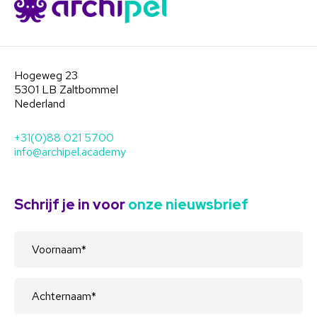
Hogeweg 23
5301 LB Zaltbommel
Nederland
+31(0)88 021 5700
info@archipel.academy
Schrijf je in voor
onze nieuwsbrief