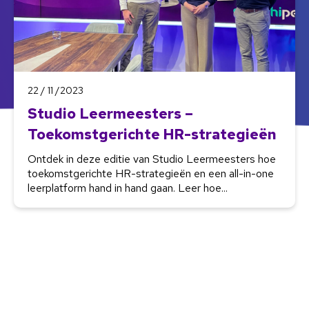
22 / 11 /2023
Studio Leermeesters –
Toekomstgerichte HR-strategieën
Ontdek in deze editie van Studio Leermeesters hoe
toekomstgerichte HR-strategieën en een all-in-one
leerplatform hand in hand gaan. Leer hoe...