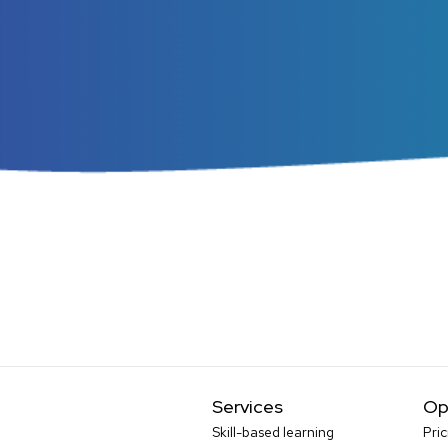
Services
Op
Skill-based learning
Pric