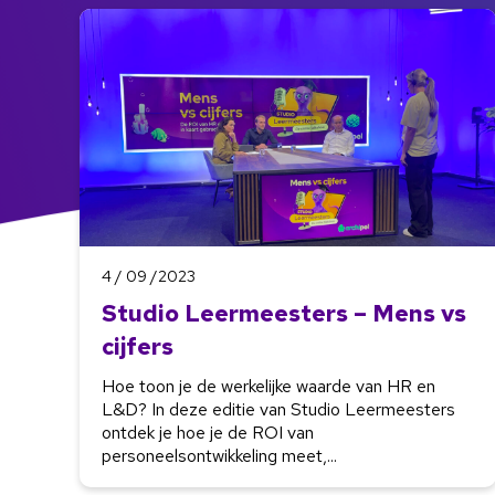
4 / 09 /2023
Studio Leermeesters – Mens vs
cijfers
Hoe toon je de werkelijke waarde van HR en
L&D? In deze editie van Studio Leermeesters
ontdek je hoe je de ROI van
personeelsontwikkeling meet,...