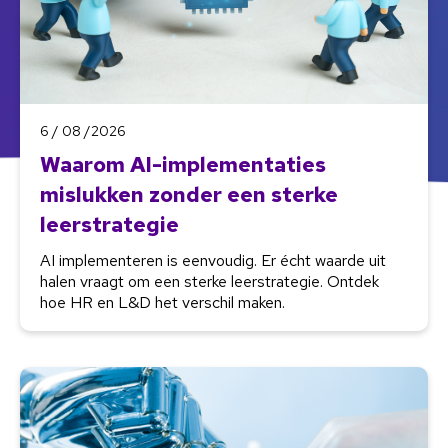
6 / 08 /2026
Waarom AI-implementaties
mislukken zonder een sterke
leerstrategie
AI implementeren is eenvoudig. Er écht waarde uit
halen vraagt om een sterke leerstrategie. Ontdek
hoe HR en L&D het verschil maken.