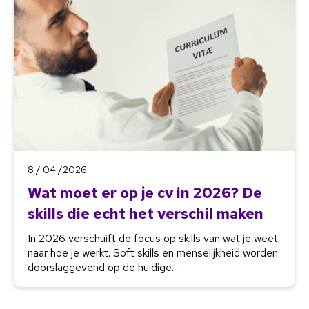
8 / 04 /2026
Wat moet er op je cv in 2026? De
skills die echt het verschil maken
In 2026 verschuift de focus op skills van wat je weet
naar hoe je werkt. Soft skills en menselijkheid worden
doorslaggevend op de huidige...