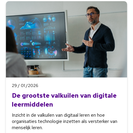
29 / 01 /2026
De grootste valkuilen van digitale
leermiddelen
Inzicht in de valkuilen van digitaal leren en hoe
organisaties technologie inzetten als versterker van
menselijk leren.