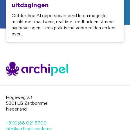
uitdagingen
Ontdek hoe AI gepersonaliseerd leren mogelijk
maakt met maatwerk, realtime feedback en slimme
aanbevelingen. Lees praktische voorbeelden en leer
over...
Hogeweg 23
5301 LB Zaltbommel
Nederland
+31(0)88 021 5700
info@archipel.academy