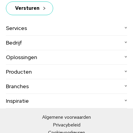
Services
Bedrijf
Oplossingen
Producten
Branches
Inspiratie
Algemene voorwaarden
Privacybeleid
Cookievoorkeuren