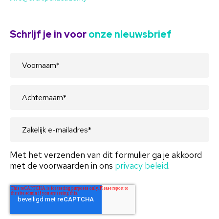
Schrijf je in voor
onze nieuwsbrief
Met het verzenden van dit formulier ga je akkoord
met de voorwaarden in ons
privacy beleid
.