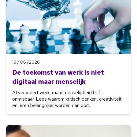
16 / 06 /2026
De toekomst van werk is niet
digitaal maar menselijk
AI verandert werk, maar menselijkheid blijft
onmisbaar. Lees waarom kritisch denken, creativiteit
en leren belangrijker worden dan ooit.