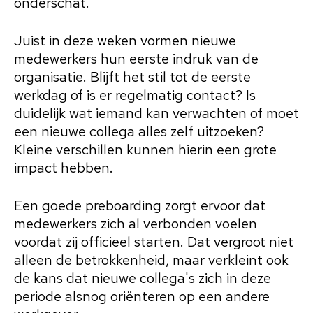
onderschat.
Juist in deze weken vormen nieuwe
medewerkers hun eerste indruk van de
organisatie. Blijft het stil tot de eerste
werkdag of is er regelmatig contact? Is
duidelijk wat iemand kan verwachten of moet
een nieuwe collega alles zelf uitzoeken?
Kleine verschillen kunnen hierin een grote
impact hebben.
Een goede preboarding zorgt ervoor dat
medewerkers zich al verbonden voelen
voordat zij officieel starten. Dat vergroot niet
alleen de betrokkenheid, maar verkleint ook
de kans dat nieuwe collega's zich in deze
periode alsnog oriënteren op een andere