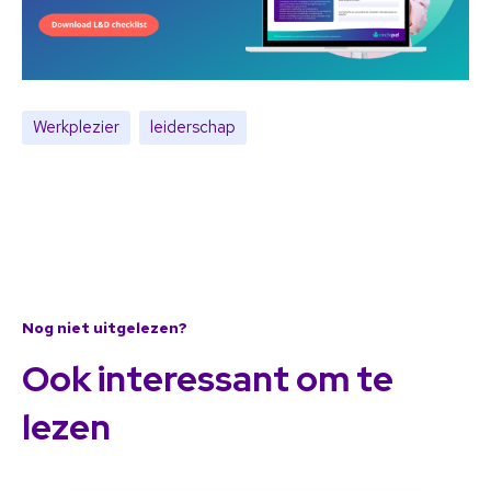
Werkplezier
leiderschap
Nog niet uitgelezen?
Ook interessant om te
lezen