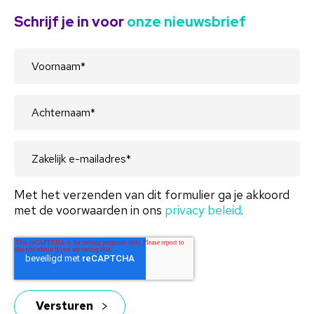
Schrijf je in voor
onze nieuwsbrief
Met het verzenden van dit formulier ga je akkoord
met de voorwaarden in ons
privacy beleid
.