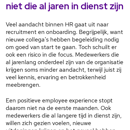
niet die al jaren in dienst zijn
Veel aandacht binnen HR gaat uit naar
recruitment en onboarding. Begrijpelijk, want
nieuwe collega's hebben begeleiding nodig
om goed van start te gaan. Toch schuilt er
ook een risico in die focus. Medewerkers die
al jarenlang onderdeel zijn van de organisatie
krijgen soms minder aandacht, terwijl juist zij
veel kennis, ervaring en betrokkenheid
meebrengen.
Een positieve employee experience stopt
daarom niet na de eerste maanden. Ook
medewerkers die al langere tijd in dienst zijn,
willen zich gezien voelen, nieuwe