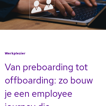
Werkplezier
Van preboarding tot
offboarding: zo bouw
je een employee