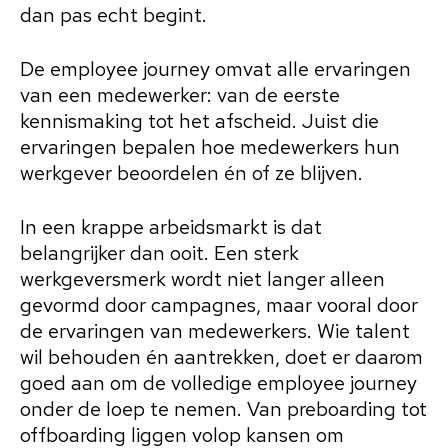
dan pas echt begint.
De employee journey omvat alle ervaringen
van een medewerker: van de eerste
kennismaking tot het afscheid. Juist die
ervaringen bepalen hoe medewerkers hun
werkgever beoordelen én of ze blijven.
In een krappe arbeidsmarkt is dat
belangrijker dan ooit. Een sterk
werkgeversmerk wordt niet langer alleen
gevormd door campagnes, maar vooral door
de ervaringen van medewerkers. Wie talent
wil behouden én aantrekken, doet er daarom
goed aan om de volledige employee journey
onder de loep te nemen. Van preboarding tot
offboarding liggen volop kansen om