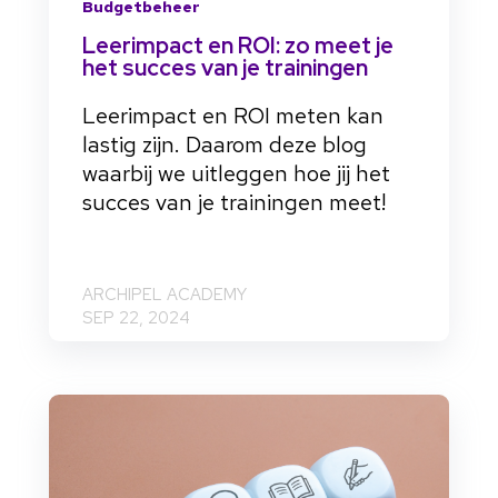
Budgetbeheer
Leerimpact en ROI: zo meet je
het succes van je trainingen
Leerimpact en ROI meten kan
lastig zijn. Daarom deze blog
waarbij we uitleggen hoe jij het
succes van je trainingen meet!
ARCHIPEL ACADEMY
SEP 22, 2024