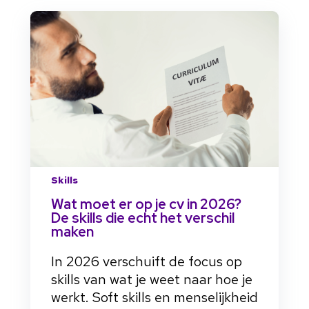
Skills
Wat moet er op je cv in 2026?
De skills die echt het verschil
maken
In 2026 verschuift de focus op
skills van wat je weet naar hoe je
werkt. Soft skills en menselijkheid