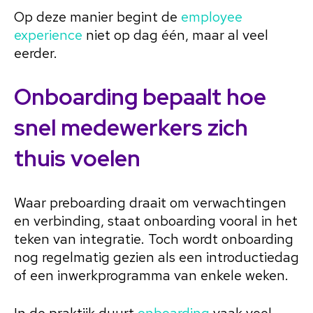
Op deze manier begint de
employee
experience
niet op dag één, maar al veel
eerder.
Onboarding bepaalt hoe
snel medewerkers zich
thuis voelen
Waar preboarding draait om verwachtingen
en verbinding, staat onboarding vooral in het
teken van integratie. Toch wordt onboarding
nog regelmatig gezien als een introductiedag
of een inwerkprogramma van enkele weken.