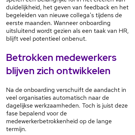
duidelijkheid, het geven van feedback en het
begeleiden van nieuwe collega's tijdens de
eerste maanden. Wanneer onboarding
uitsluitend wordt gezien als een taak van HR,
blijft veel potentieel onbenut.
Betrokken medewerkers
blijven zich ontwikkelen
Na de onboarding verschuift de aandacht in
veel organisaties automatisch naar de
dagelijkse werkzaamheden. Toch is juist deze
fase bepalend voor de
medewerkerbetrokkenheid op de lange
termijn.