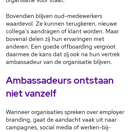
organisatie voor staat.
Bovendien blijven oud-medewerkers
waardevol. Ze kunnen terugkeren, nieuwe
collega's aandragen of klant worden. Maar
bovenal delen zij hun ervaringen met
anderen. Een goede offboarding vergroot
daarmee de kans dat zij ook na hun vertrek
ambassadeur van de organisatie blijven.
Ambassadeurs ontstaan
niet vanzelf
Wanneer organisaties spreken over employer
branding, gaat de aandacht vaak uit naar
campagnes, social media of werken-bij-