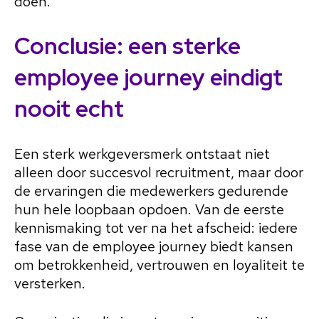
doen.
Conclusie: een sterke
employee journey eindigt
nooit echt
Een sterk werkgeversmerk ontstaat niet
alleen door succesvol recruitment, maar door
de ervaringen die medewerkers gedurende
hun hele loopbaan opdoen. Van de eerste
kennismaking tot ver na het afscheid: iedere
fase van de employee journey biedt kansen
om betrokkenheid, vertrouwen en loyaliteit te
versterken.