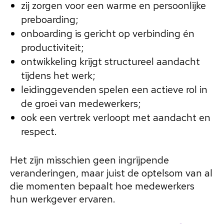
zij zorgen voor een warme en persoonlijke
preboarding;
onboarding is gericht op verbinding én
productiviteit;
ontwikkeling krijgt structureel aandacht
tijdens het werk;
leidinggevenden spelen een actieve rol in
de groei van medewerkers;
ook een vertrek verloopt met aandacht en
respect.
Het zijn misschien geen ingrijpende
veranderingen, maar juist de optelsom van al
die momenten bepaalt hoe medewerkers
hun werkgever ervaren.