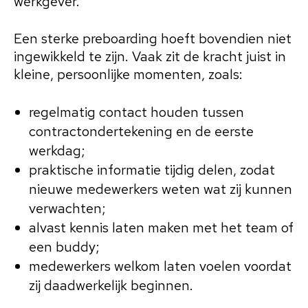
werkgever.
Een sterke preboarding hoeft bovendien niet
ingewikkeld te zijn. Vaak zit de kracht juist in
kleine, persoonlijke momenten, zoals:
regelmatig contact houden tussen
contractondertekening en de eerste
werkdag;
praktische informatie tijdig delen, zodat
nieuwe medewerkers weten wat zij kunnen
verwachten;
alvast kennis laten maken met het team of
een buddy;
medewerkers welkom laten voelen voordat
zij daadwerkelijk beginnen.