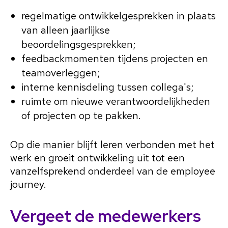
regelmatige ontwikkelgesprekken in plaats
van alleen jaarlijkse
beoordelingsgesprekken;
feedbackmomenten tijdens projecten en
teamoverleggen;
interne kennisdeling tussen collega's;
ruimte om nieuwe verantwoordelijkheden
of projecten op te pakken.
Op die manier blijft leren verbonden met het
werk en groeit ontwikkeling uit tot een
vanzelfsprekend onderdeel van de employee
journey.
Vergeet de medewerkers