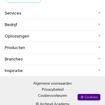
Services
Bedrijf
Oplossingen
Producten
Branches
Inspiratie
Algemene voorwaarden
Privacybeleid
Cookievoorkeuren
🍪 Cookies
© Archipel Academy