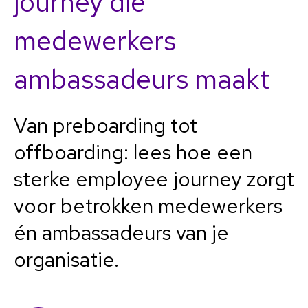
journey die
medewerkers
ambassadeurs maakt
Van preboarding tot
offboarding: lees hoe een
sterke employee journey zorgt
voor betrokken medewerkers
én ambassadeurs van je
organisatie.