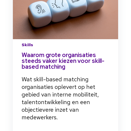
Skills
Waarom grote organisaties
steeds vaker kiezen voor skill-
based matching
Wat skill-based matching
organisaties oplevert op het
gebied van interne mobiliteit,
talentontwikkeling en een
objectievere inzet van
medewerkers.