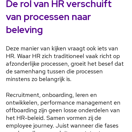
De rol van HR verschuift
van processen naar
beleving
Deze manier van kijken vraagt ook iets van
HR. Waar HR zich traditioneel vaak richt op
afzonderlijke processen, groeit het besef dat
de samenhang tussen die processen
minstens zo belangrijk is.
Recruitment, onboarding, leren en
ontwikkelen, performance management en
offboarding zijn geen losse onderdelen van
het HR-beleid. Samen vormen zij de
employee journey. Juist wanneer die fases