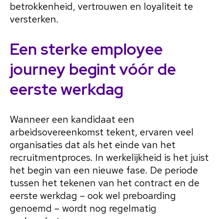
betrokkenheid, vertrouwen en loyaliteit te
versterken.
Een sterke employee
journey begint vóór de
eerste werkdag
Wanneer een kandidaat een
arbeidsovereenkomst tekent, ervaren veel
organisaties dat als het einde van het
recruitmentproces. In werkelijkheid is het juist
het begin van een nieuwe fase. De periode
tussen het tekenen van het contract en de
eerste werkdag – ook wel preboarding
genoemd – wordt nog regelmatig