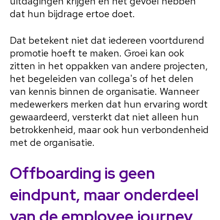
uitdagingen krijgen en het gevoel hebben
dat hun bijdrage ertoe doet.
Dat betekent niet dat iedereen voortdurend
promotie hoeft te maken. Groei kan ook
zitten in het oppakken van andere projecten,
het begeleiden van collega's of het delen
van kennis binnen de organisatie. Wanneer
medewerkers merken dat hun ervaring wordt
gewaardeerd, versterkt dat niet alleen hun
betrokkenheid, maar ook hun verbondenheid
met de organisatie.
Offboarding is geen
eindpunt, maar onderdeel
van de employee journey