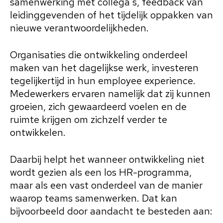
samenwerking met collega's, feedback van
leidinggevenden of het tijdelijk oppakken van
nieuwe verantwoordelijkheden.
Organisaties die ontwikkeling onderdeel
maken van het dagelijkse werk, investeren
tegelijkertijd in hun employee experience.
Medewerkers ervaren namelijk dat zij kunnen
groeien, zich gewaardeerd voelen en de
ruimte krijgen om zichzelf verder te
ontwikkelen.
Daarbij helpt het wanneer ontwikkeling niet
wordt gezien als een los HR-programma,
maar als een vast onderdeel van de manier
waarop teams samenwerken. Dat kan
bijvoorbeeld door aandacht te besteden aan: