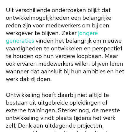
Uit verschillende onderzoeken blijkt dat
ontwikkelmogelijkheden een belangrijke
reden zijn voor medewerkers om bij een
werkgever te blijven. Zeker
jongere
generaties
vinden het belangrijk om nieuwe
vaardigheden te ontwikkelen en perspectief
te houden op hun verdere loopbaan. Maar
ook ervaren medewerkers willen blijven leren
wanneer dat aansluit bij hun ambities en het
werk dat zij doen.
Ontwikkeling hoeft daarbij niet altijd te
bestaan uit uitgebreide opleidingen of
externe trainingen. Sterker nog, de meeste
ontwikkeling vindt plaats tijdens het werk
zelf. Denk aan uitdagende projecten,