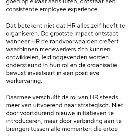
goed op elkaar aansluiten, ontstaat een
consistente employee experience.
Dat betekent niet dat HR alles zelf hoeft te
organiseren. De grootste impact ontstaat
wanneer HR de randvoorwaarden creëert
waarbinnen medewerkers zich kunnen
ontwikkelen, leidinggevenden worden
ondersteund in hun rol en de organisatie
bewust investeert in een positieve
werkervaring.
Daarmee verschuift de rol van HR steeds
meer van uitvoerend naar strategisch. Niet
door voortdurend nieuwe initiatieven te
introduceren, maar door verbinding aan te
brengen tussen alle momenten die ertoe