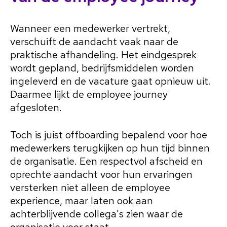
Wanneer een medewerker vertrekt,
verschuift de aandacht vaak naar de
praktische afhandeling. Het eindgesprek
wordt gepland, bedrijfsmiddelen worden
ingeleverd en de vacature gaat opnieuw uit.
Daarmee lijkt de employee journey
afgesloten.
Toch is juist offboarding bepalend voor hoe
medewerkers terugkijken op hun tijd binnen
de organisatie. Een respectvol afscheid en
oprechte aandacht voor hun ervaringen
versterken niet alleen de employee
experience, maar laten ook aan
achterblijvende collega's zien waar de