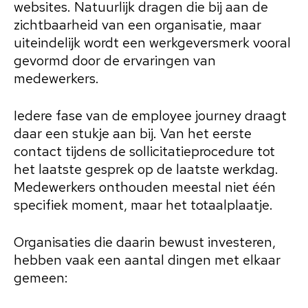
websites. Natuurlijk dragen die bij aan de
zichtbaarheid van een organisatie, maar
uiteindelijk wordt een werkgeversmerk vooral
gevormd door de ervaringen van
medewerkers.
Iedere fase van de employee journey draagt
daar een stukje aan bij. Van het eerste
contact tijdens de sollicitatieprocedure tot
het laatste gesprek op de laatste werkdag.
Medewerkers onthouden meestal niet één
specifiek moment, maar het totaalplaatje.
Organisaties die daarin bewust investeren,
hebben vaak een aantal dingen met elkaar
gemeen: