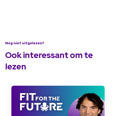
Nog niet uitgelezen?
Ook interessant om te
lezen