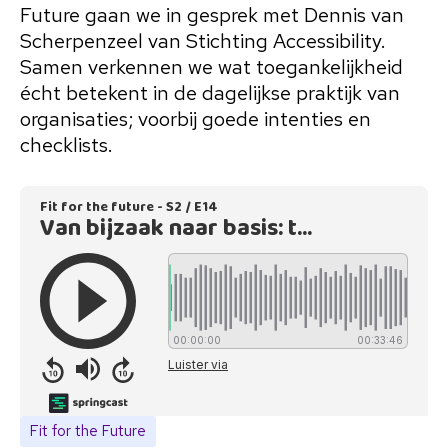
Future gaan we in gesprek met Dennis van
Scherpenzeel van Stichting Accessibility.
Samen verkennen we wat toegankelijkheid
écht betekent in de dagelijkse praktijk van
organisaties; voorbij goede intenties en
checklists.
Fit for the Future