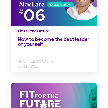
Fit for the Future
How to become the best leader
of yourself
ARCHIPEL ACADEMY
JUN 11, 2025