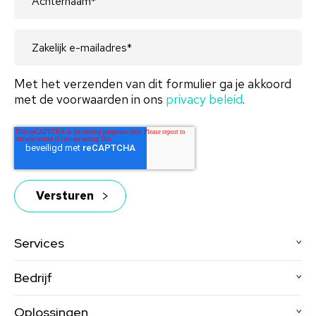
Met het verzenden van dit formulier ga je akkoord
met de voorwaarden in ons
privacy beleid
.
Services
Bedrijf
Oplossingen