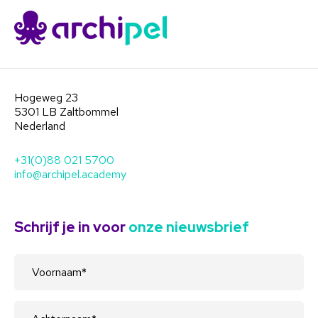
Hogeweg 23
5301 LB Zaltbommel
Nederland
+31(0)88 021 5700
info@archipel.academy
Schrijf je in voor
onze nieuwsbrief