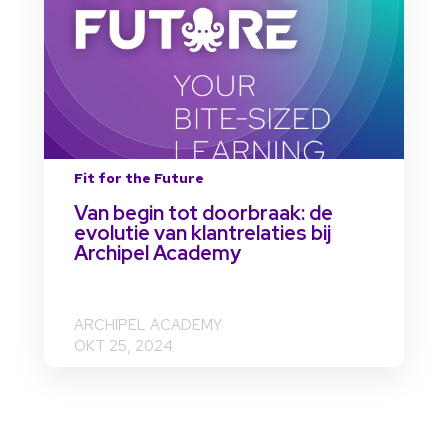
Fit for the Future
Van begin tot doorbraak: de
evolutie van klantrelaties bij
Archipel Academy
ARCHIPEL ACADEMY
OKT 25, 2024