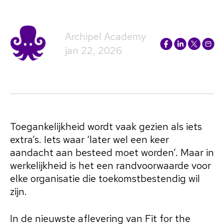
Archipel Academy
jan 22, 2026
Toegankelijkheid wordt vaak gezien als iets
extra’s. Iets waar ‘later wel een keer
aandacht aan besteed moet worden’. Maar in
werkelijkheid is het een randvoorwaarde voor
elke organisatie die toekomstbestendig wil
zijn.
In de nieuwste aflevering van Fit for the