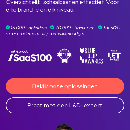
Overzichtelijk, schaalbaar en effectief. Voor
elke branche en elk niveau.
15.000+ opleiders
70.000+ trainingen
Tot 50%
meer rendement uit je ontwikkelbudget
Bekijk onze oplossingen
Praat met een L&D-expert