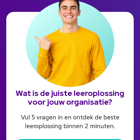
Wat is de juiste leeroplossing
voor jouw organisatie?
Vul 5 vragen in en ontdek de beste
leeroplossing binnen 2 minuten.