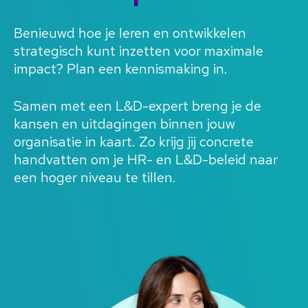
Benieuwd hoe je leren en ontwikkelen
strategisch kunt inzetten voor maximale
impact? Plan een kennismaking in.
Samen met een L&D-expert breng je de
kansen en uitdagingen binnen jouw
organisatie in kaart. Zo krijg jij concrete
handvatten om je HR- en L&D-beleid naar
een hoger niveau te tillen.