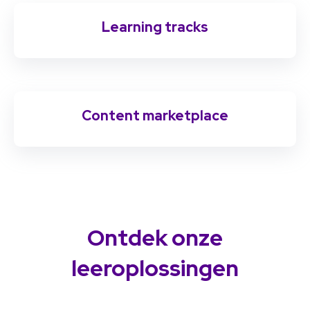
Learning tracks
Content marketplace
Ontdek onze
leeroplossingen