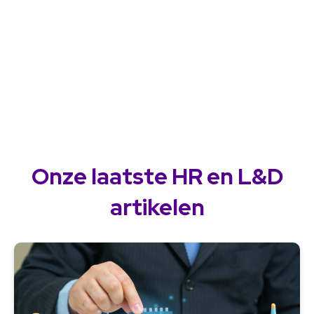
Onze laatste HR en L&D
artikelen