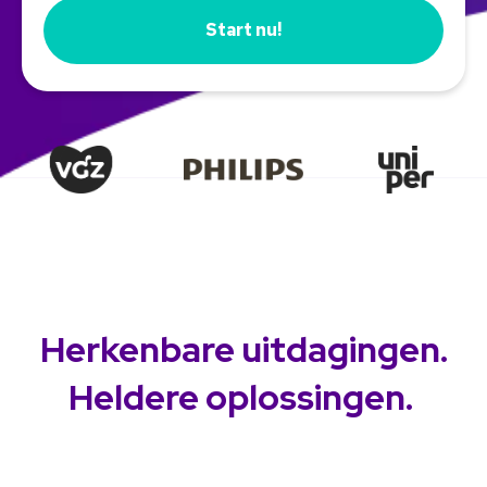
Start nu!
Herkenbare uitdagingen.
Heldere oplossingen.