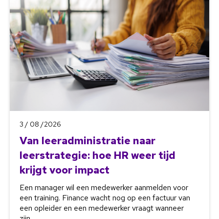
3 / 08 /2026
Van leeradministratie naar
leerstrategie: hoe HR weer tijd
krijgt voor impact
Een manager wil een medewerker aanmelden voor
een training. Finance wacht nog op een factuur van
een opleider en een medewerker vraagt wanneer
zijn...