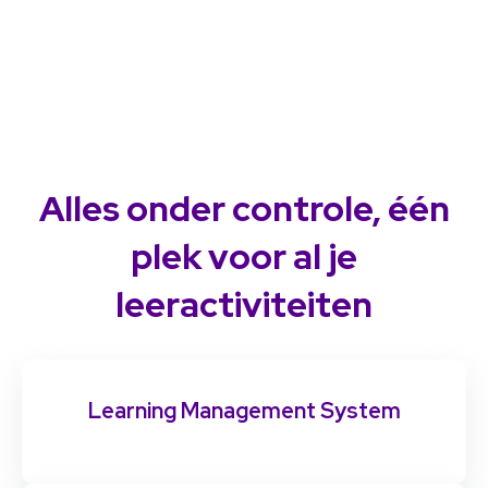
Alles onder controle, één
plek voor al je
leeractiviteiten
Learning Management System