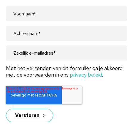
Met het verzenden van dit formulier ga je akkoord
met de voorwaarden in ons
privacy beleid
.