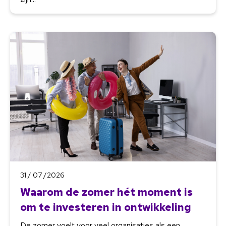
31 / 07 /2026
Waarom de zomer hét moment is
om te investeren in ontwikkeling
De zomer voelt voor veel organisaties als een