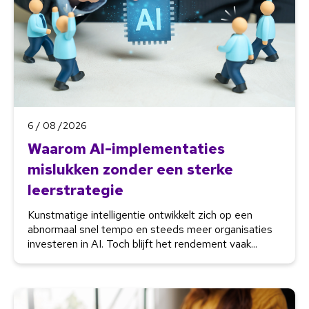
6 / 08 /2026
Waarom AI-implementaties
mislukken zonder een sterke
leerstrategie
Kunstmatige intelligentie ontwikkelt zich op een
abnormaal snel tempo en steeds meer organisaties
investeren in AI. Toch blijft het rendement vaak...