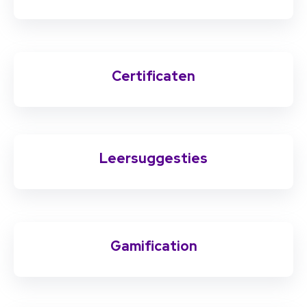
Certificaten
Leersuggesties
Gamification