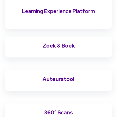
Learning Experience Platform
Zoek & Boek
Auteurstool
360° Scans