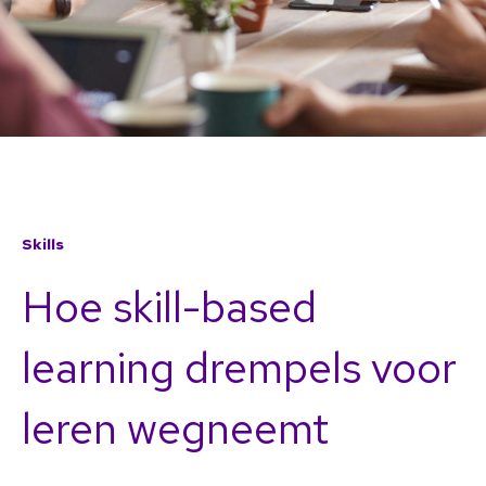
Skills
Hoe skill-based
learning drempels voor
leren wegneemt