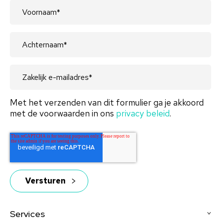
Met het verzenden van dit formulier ga je akkoord
met de voorwaarden in ons
privacy beleid
.
Services