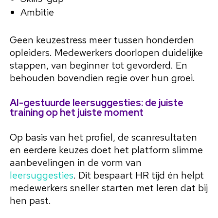
Ambitie
Geen keuzestress meer tussen honderden
opleiders. Medewerkers doorlopen duidelijke
stappen, van beginner tot gevorderd. En
behouden bovendien regie over hun groei.
AI-gestuurde leersuggesties: de juiste
training op het juiste moment
Op basis van het profiel, de scanresultaten
en eerdere keuzes doet het platform slimme
aanbevelingen in de vorm van
leersuggesties
. Dit bespaart HR tijd én helpt
medewerkers sneller starten met leren dat bij
hen past.