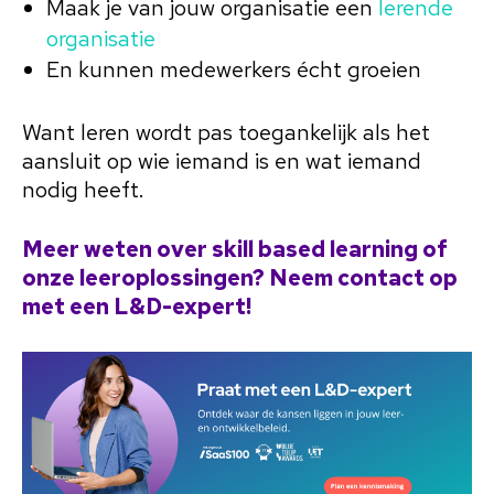
Maak je van jouw organisatie een
lerende
organisatie
En kunnen medewerkers écht groeien
Want leren wordt pas toegankelijk als het
aansluit op wie iemand is en wat iemand
nodig heeft.
Meer weten over skill based learning of
onze leeroplossingen? Neem contact op
met een L&D-expert!