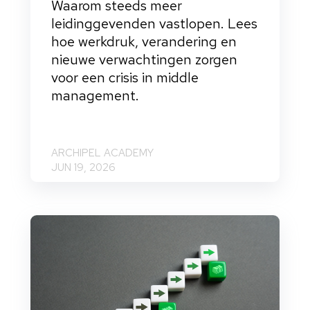
Waarom steeds meer
leidinggevenden vastlopen. Lees
hoe werkdruk, verandering en
nieuwe verwachtingen zorgen
voor een crisis in middle
management.
ARCHIPEL ACADEMY
JUN 19, 2026