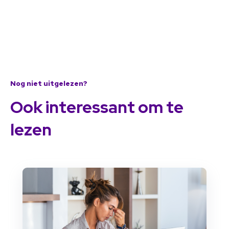
Nog niet uitgelezen?
Ook interessant om te
lezen