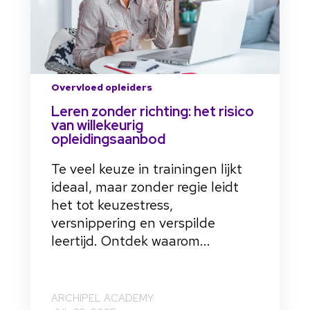
Overvloed opleiders
Leren zonder richting: het risico
van willekeurig
opleidingsaanbod
Te veel keuze in trainingen lijkt
ideaal, maar zonder regie leidt
het tot keuzestress,
versnippering en verspilde
leertijd. Ontdek waarom...
ARCHIPEL ACADEMY