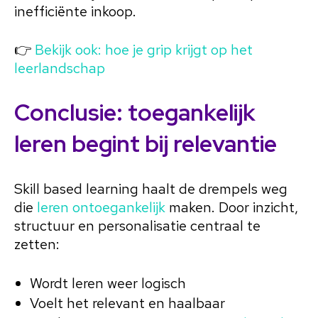
inefficiënte inkoop.
👉
Bekijk ook: hoe je grip krijgt op het
leerlandschap
Conclusie: toegankelijk
leren begint bij relevantie
Skill based learning haalt de drempels weg
die
leren ontoegankelijk
maken. Door inzicht,
structuur en personalisatie centraal te
zetten:
Wordt leren weer logisch
Voelt het relevant en haalbaar