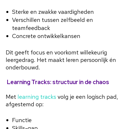
Sterke en zwakke vaardigheden
Verschillen tussen zelfbeeld en
teamfeedback
Concrete ontwikkelkansen
Dit geeft focus en voorkomt willekeurig
leergedrag. Het maakt leren persoonlijk én
onderbouwd.
Learning Tracks: structuur in de chaos
Met
learning tracks
volg je een logisch pad,
afgestemd op:
Functie
Skills-gap