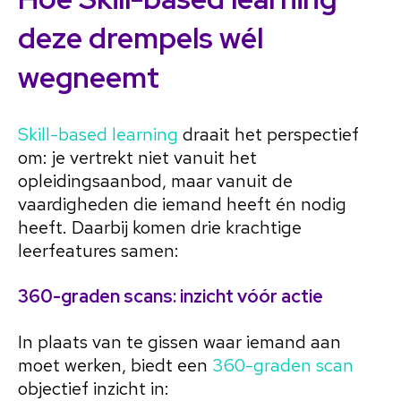
deze drempels wél
wegneemt
Skill-based learning
draait het perspectief
om: je vertrekt niet vanuit het
opleidingsaanbod, maar vanuit de
vaardigheden die iemand heeft én nodig
heeft. Daarbij komen drie krachtige
leerfeatures samen:
360-graden scans: inzicht vóór actie
In plaats van te gissen waar iemand aan
moet werken, biedt een
360-graden scan
objectief inzicht in: