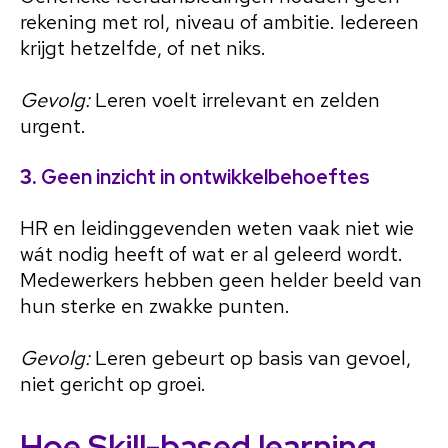
rekening met rol, niveau of ambitie. Iedereen
krijgt hetzelfde, of net niks.
Gevolg:
Leren voelt irrelevant en zelden
urgent.
3.
Geen inzicht in ontwikkelbehoeftes
HR en leidinggevenden weten vaak niet wie
wát nodig heeft of wat er al geleerd wordt.
Medewerkers hebben geen helder beeld van
hun sterke en zwakke punten.
Gevolg:
Leren gebeurt op basis van gevoel,
niet gericht op groei.
Hoe Skill-based learning