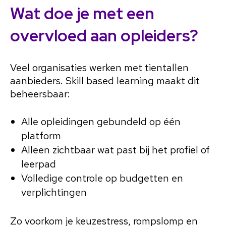
Wat doe je met een
overvloed aan opleiders?
Veel organisaties werken met tientallen
aanbieders. Skill based learning maakt dit
beheersbaar:
Alle opleidingen gebundeld op één
platform
Alleen zichtbaar wat past bij het profiel of
leerpad
Volledige controle op budgetten en
verplichtingen
Zo voorkom je keuzestress, rompslomp en