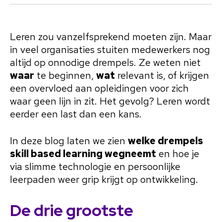
Leren zou vanzelfsprekend moeten zijn. Maar
in veel organisaties stuiten medewerkers nog
altijd op onnodige drempels. Ze weten niet
waar
te beginnen,
wat
relevant is, of krijgen
een overvloed aan opleidingen voor zich
waar geen lijn in zit. Het gevolg? Leren wordt
eerder een last dan een kans.
In deze blog laten we zien
welke drempels
skill based learning wegneemt
en hoe je
via slimme technologie en persoonlijke
leerpaden weer grip krijgt op ontwikkeling.
De drie grootste