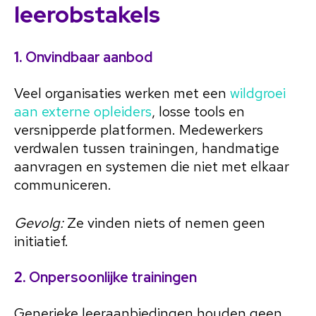
leerobstakels
1.
Onvindbaar aanbod
Veel organisaties werken met een
wildgroei
aan externe opleiders
, losse tools en
versnipperde platformen. Medewerkers
verdwalen tussen trainingen, handmatige
aanvragen en systemen die niet met elkaar
communiceren.
Gevolg:
Ze vinden niets of nemen geen
initiatief.
2.
Onpersoonlijke trainingen
Generieke leeraanbiedingen houden geen