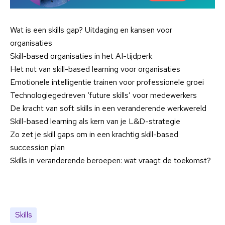
Wat is een skills gap? Uitdaging en kansen voor
organisaties
Skill-based organisaties in het AI-tijdperk
Het nut van skill-based learning voor organisaties
Emotionele intelligentie trainen voor professionele groei
Technologiegedreven ‘future skills’ voor medewerkers
De kracht van soft skills in een veranderende werkwereld
Skill-based learning als kern van je L&D-strategie
Zo zet je skill gaps om in een krachtig skill-based
succession plan
Skills in veranderende beroepen: wat vraagt de toekomst?
Skills